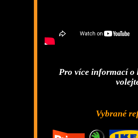
Pro více informací o 
volejt
Vybrané re