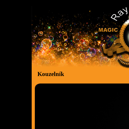
Kouzelník